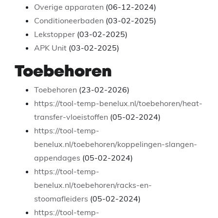
Overige apparaten
(06-12-2024)
Conditioneerbaden
(03-02-2025)
Lekstopper
(03-02-2025)
APK Unit
(03-02-2025)
Toebehoren
Toebehoren
(23-02-2026)
https://tool-temp-benelux.nl/toebehoren/heat-
transfer-vloeistoffen
(05-02-2024)
https://tool-temp-
benelux.nl/toebehoren/koppelingen-slangen-
appendages
(05-02-2024)
https://tool-temp-
benelux.nl/toebehoren/racks-en-
stoomafleiders
(05-02-2024)
https://tool-temp-