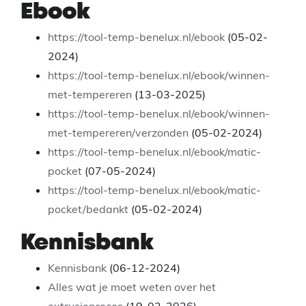
Ebook
https://tool-temp-benelux.nl/ebook
(05-02-
2024)
https://tool-temp-benelux.nl/ebook/winnen-
met-tempereren
(13-03-2025)
https://tool-temp-benelux.nl/ebook/winnen-
met-tempereren/verzonden
(05-02-2024)
https://tool-temp-benelux.nl/ebook/matic-
pocket
(07-05-2024)
https://tool-temp-benelux.nl/ebook/matic-
pocket/bedankt
(05-02-2024)
Kennisbank
Kennisbank
(06-12-2024)
Alles wat je moet weten over het