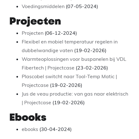
Voedingsmiddelen
(07-05-2024)
Projecten
Projecten
(06-12-2024)
Flexibel en mobiel temperatuur regelen in
dubbelwandige vaten
(19-02-2026)
Warmteoplossingen voor buspanelen bij VDL
Fibertech | Projectcase
(23-02-2026)
Plascobel switcht naar Tool-Temp Matic |
Projectcase
(19-02-2026)
Jus de veau productie: van gas naar elektrisch
| Projectcase
(19-02-2026)
Ebooks
ebooks
(30-04-2024)