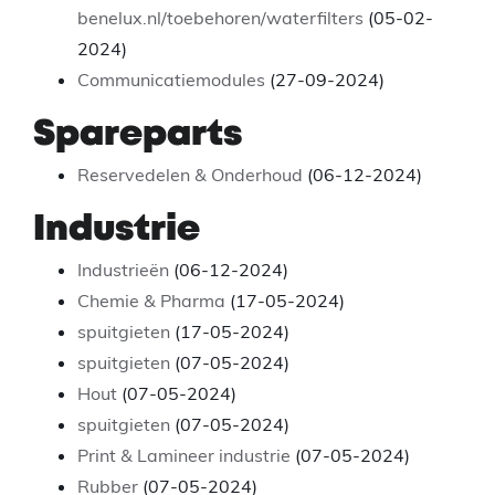
benelux.nl/toebehoren/waterfilters
(05-02-
2024)
Communicatiemodules
(27-09-2024)
Spareparts
Reservedelen & Onderhoud
(06-12-2024)
Industrie
Industrieën
(06-12-2024)
Chemie & Pharma
(17-05-2024)
spuitgieten
(17-05-2024)
spuitgieten
(07-05-2024)
Hout
(07-05-2024)
spuitgieten
(07-05-2024)
Print & Lamineer industrie
(07-05-2024)
Rubber
(07-05-2024)