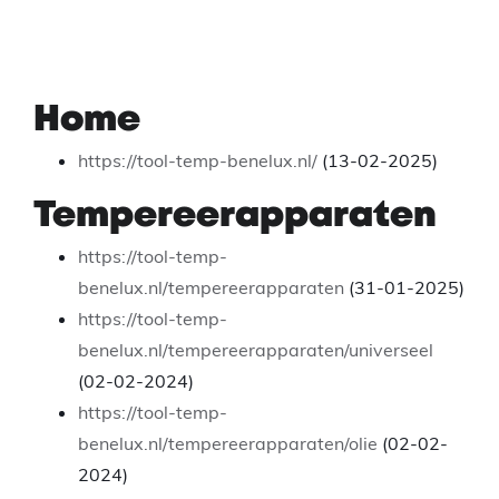
Home
https://tool-temp-benelux.nl/
(13-02-2025)
Tempereerapparaten
https://tool-temp-
benelux.nl/tempereerapparaten
(31-01-2025)
https://tool-temp-
benelux.nl/tempereerapparaten/universeel
(02-02-2024)
https://tool-temp-
benelux.nl/tempereerapparaten/olie
(02-02-
2024)