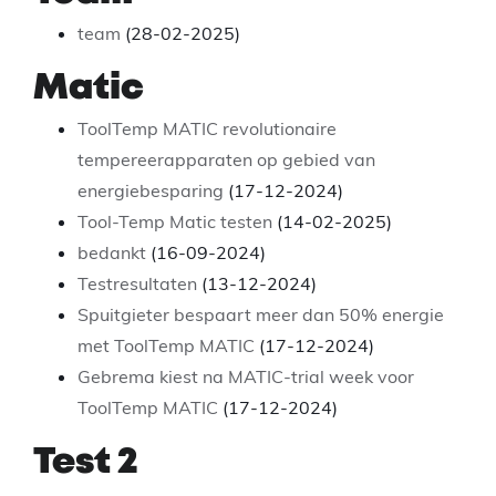
team
(28-02-2025)
Matic
ToolTemp MATIC revolutionaire
tempereerapparaten op gebied van
energiebesparing
(17-12-2024)
Tool-Temp Matic testen
(14-02-2025)
bedankt
(16-09-2024)
Testresultaten
(13-12-2024)
Spuitgieter bespaart meer dan 50% energie
met ToolTemp MATIC
(17-12-2024)
Gebrema kiest na MATIC-trial week voor
ToolTemp MATIC
(17-12-2024)
Test 2