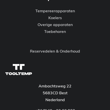
Tempereerapparaten
Koelers
Overige apparaten
Toebehoren
Reservedelen & Onderhoud
Ambachtsweg 22
5683CD Best
Nederland