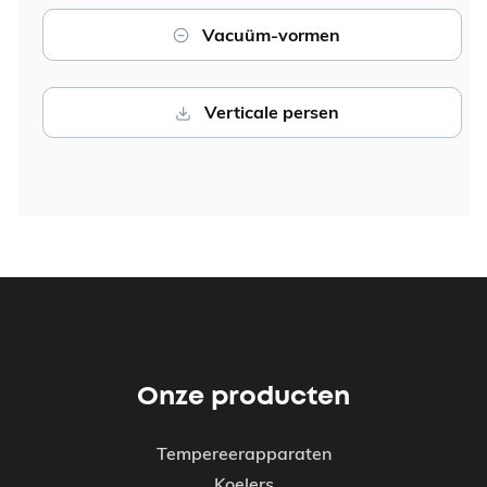
Vacuüm-vormen
Verticale persen
Onze producten
Tempereerapparaten
Koelers