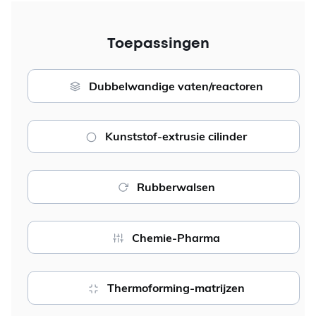
Toepassingen
Dubbelwandige vaten/reactoren
Kunststof-extrusie cilinder
Rubberwalsen
Chemie-Pharma
Thermoforming-matrijzen