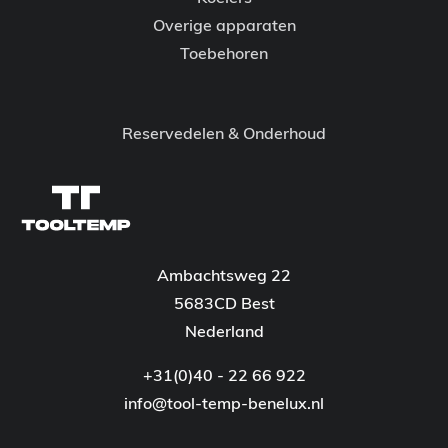
Overige apparaten
Toebehoren
Reservedelen & Onderhoud
Ambachtsweg 22
5683CD Best
Nederland
+31(0)40 - 22 66 922
info@tool-temp-benelux.nl