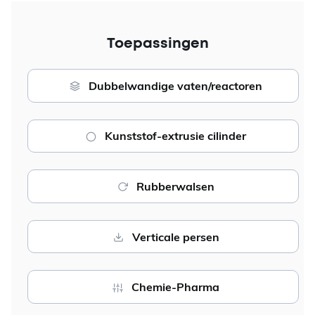
Toepassingen
Dubbelwandige vaten/reactoren
Kunststof-extrusie cilinder
Rubberwalsen
Verticale persen
Chemie-Pharma