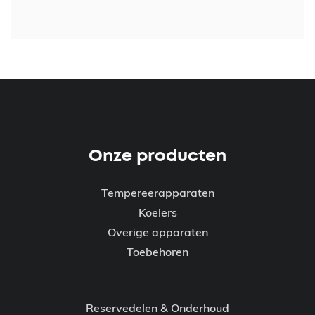
Onze producten
Tempereerapparaten
Koelers
Overige apparaten
Toebehoren
Reservedelen & Onderhoud