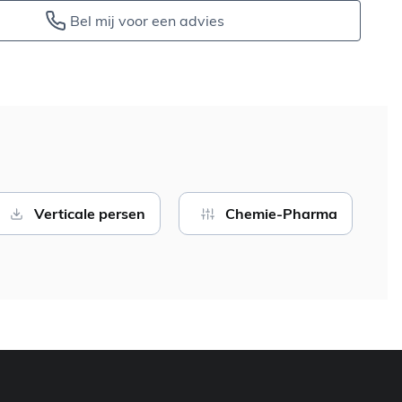
Bel mij voor een advies
Verticale persen
Chemie-Pharma