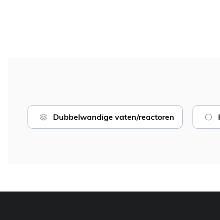
Dubbelwandige vaten/reactoren