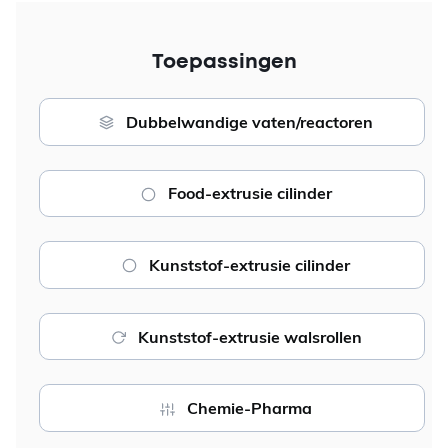
Toepassingen
Dubbelwandige vaten/reactoren
Food-extrusie cilinder
Kunststof-extrusie cilinder
Kunststof-extrusie walsrollen
Chemie-Pharma