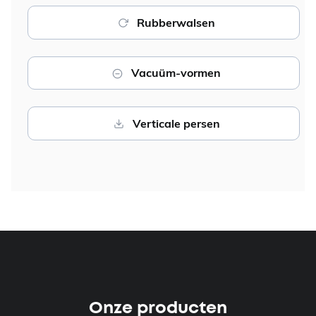
Rubberwalsen
Vacuüm-vormen
Verticale persen
Onze producten