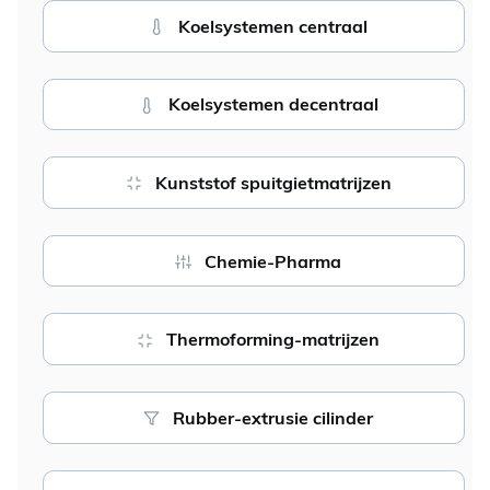
Koelsystemen centraal
Koelsystemen decentraal
Kunststof spuitgietmatrijzen
Chemie-Pharma
Thermoforming-matrijzen
Rubber-extrusie cilinder