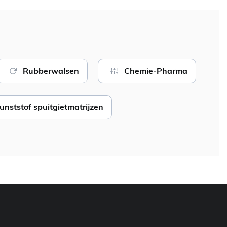
Rubberwalsen
Chemie-Pharma
unststof spuitgietmatrijzen