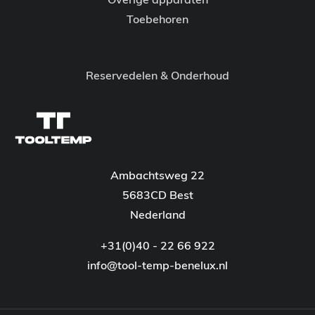
Toebehoren
Reservedelen & Onderhoud
Ambachtsweg 22
5683CD Best
Nederland
+31(0)40 - 22 66 922
info@tool-temp-benelux.nl