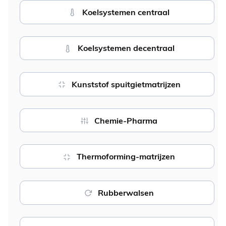
Koelsystemen centraal
Koelsystemen decentraal
Kunststof spuitgietmatrijzen
Chemie-Pharma
Thermoforming-matrijzen
Rubberwalsen