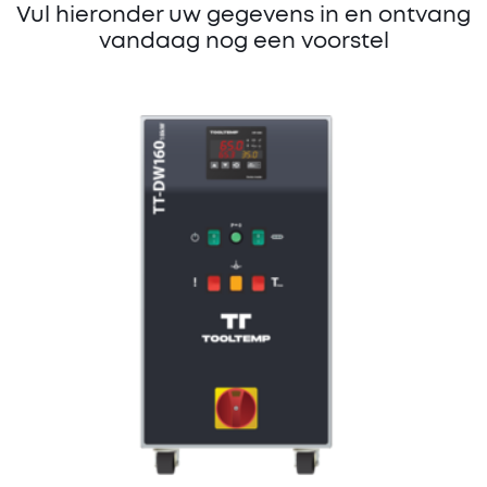
Vul hieronder uw gegevens in en ontvang
vandaag nog een voorstel