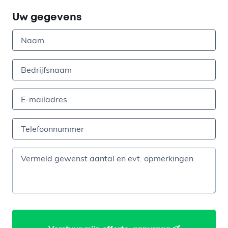
Uw gegevens